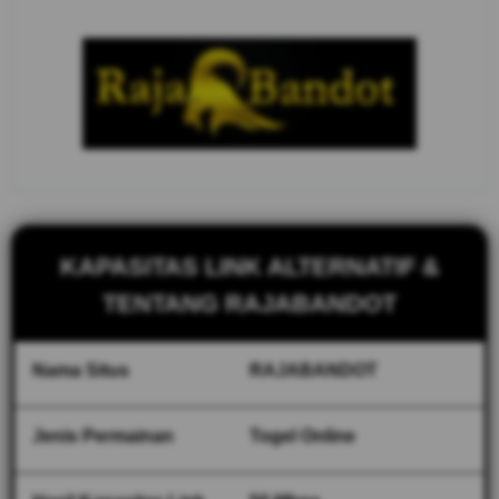
Rajabandot
login
alternatif dan
link resmi
Rajabandot
untuk akses
cepat dan
aman. Situs
togel yang
menyediakan
permainan
KAPASITAS LINK ALTERNATIF &
togel 4D
dengan
TENTANG RAJABANDOT
berbagai
pasaran
serta
Nama Situs
RAJABANDOT
informasi
terbaru
Jenis Permainan
Togel Online
setiap hari.
V